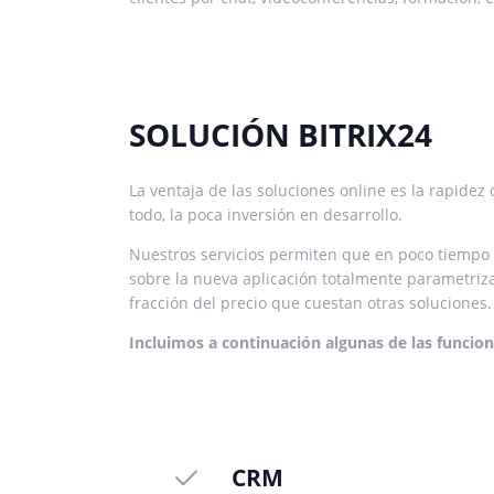
SOLUCIÓN BITRIX24
La ventaja de las soluciones online es la rapidez
todo, la poca inversión en desarrollo.
Nuestros servicios permiten que en poco tiempo
sobre la nueva aplicación totalmente parametriz
fracción del precio que cuestan otras soluciones
.
Incluimos a continuación algunas de las funcion
CRM