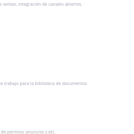
 ventas, integración de canales abiertos,
de trabajo para la biblioteca de documentos
 de permiso, anuncios y etc.