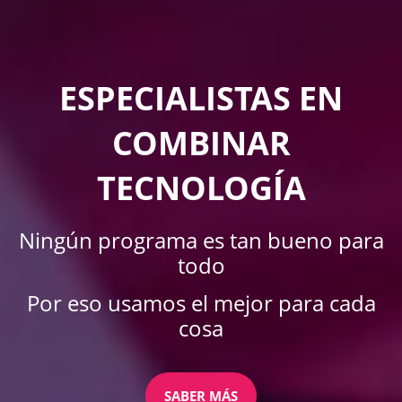
ESPECIALISTAS EN
COMBINAR
TECNOLOGÍA
Ningún programa es tan bueno para
todo
Por eso usamos el mejor para cada
cosa
SABER MÁS